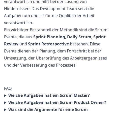
verantwortlich und hilft bei der Lösung von
Hindernissen. Das Development Team setzt die
Aufgaben um und ist für die Qualität der Arbeit
verantwortlich.
Ein wichtiger Bestandteil der Methodik sind die Scrum
Events, die aus
Sprint Planning
,
Daily Scrum
,
Sprint
Review
und
Sprint Retrospective
bestehen. Diese
Events dienen der Planung, dem Fortschritt bei der
Umsetzung, der Überprüfung des Arbeitsergebnisses
und der Verbesserung des Prozesses.
FAQ
Welche Aufgaben hat ein Scrum Master?
Welche Aufgaben hat ein Scrum Product Owner?
Was sind die Argumente für eine Scrum-