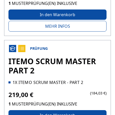
1
MUSTERPRÜFUNG(EN) INKLUSIVE
In den Warenkorb
MEHR INFOS
PRÜFUNG
ITEMO SCRUM MASTER
PART 2
1X ITEMO SCRUM MASTER - PART 2
219,00 €
(184,03 €)
1
MUSTERPRÜFUNG(EN) INKLUSIVE