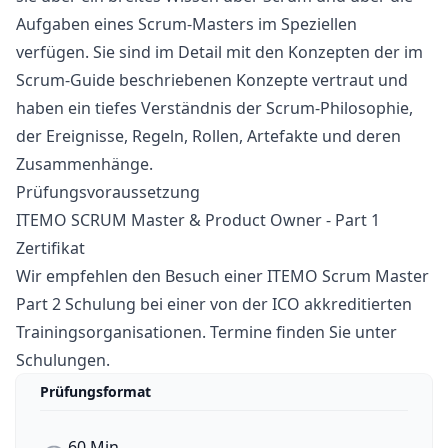
Aufgaben eines Scrum-Masters im Speziellen
verfügen. Sie sind im Detail mit den Konzepten der im
Scrum-Guide beschriebenen Konzepte vertraut und
haben ein tiefes Verständnis der Scrum-Philosophie,
der Ereignisse, Regeln, Rollen, Artefakte und deren
Zusammenhänge.
Prüfungsvoraussetzung
ITEMO SCRUM Master & Product Owner - Part 1
Zertifikat
Wir empfehlen den Besuch einer ITEMO Scrum Master
Part 2 Schulung bei einer von der ICO akkreditierten
Trainingsorganisationen. Termine finden Sie unter
Schulungen
.
Prüfungsformat
60 Min.