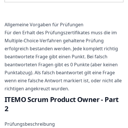
Allgemeine Vorgaben für Prüfungen
Für den Erhalt des Prüfungszertifikates muss die im
Multiple-Choice-Verfahren gehaltene Prüfung
erfolgreich bestanden werden. Jede komplett richtig
beantwortete Frage gibt einen Punkt. Bei falsch
beantworteten Fragen gibt es 0 Punkte (aber keinen
Punktabzug). Als falsch beantwortet gilt eine Frage
wenn eine falsche Antwort markiert ist, oder nicht alle
richtigen angekreuzt wurden.
ITEMO Scrum Product Owner - Part
2
Prüfungsbeschreibung