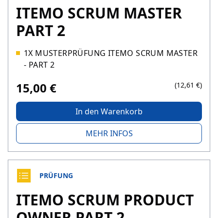
ITEMO SCRUM MASTER
PART 2
1X MUSTERPRÜFUNG ITEMO SCRUM MASTER
- PART 2
15,00 €
(12,61 €)
In den Warenkorb
MEHR INFOS
PRÜFUNG
ITEMO SCRUM PRODUCT
OWNER PART 2