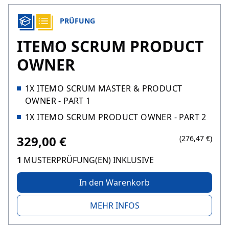
PRÜFUNG
ITEMO SCRUM PRODUCT
OWNER
1X ITEMO SCRUM MASTER & PRODUCT
OWNER - PART 1
1X ITEMO SCRUM PRODUCT OWNER - PART 2
329,00 €
(276,47 €)
1
MUSTERPRÜFUNG(EN) INKLUSIVE
In den Warenkorb
MEHR INFOS