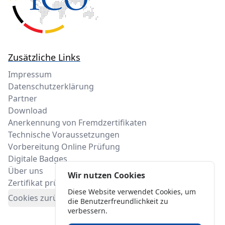
Zusätzliche Links
Impressum
Datenschutzerklärung
Partner
Download
Anerkennung von Fremdzertifikaten
Technische Voraussetzungen
Vorbereitung Online Prüfung
Digitale Badges
Über uns
Wir nutzen Cookies
Zertifikat prüfen
Diese Website verwendet Cookies, um
Cookies zurücksetzten
die Benutzerfreundlichkeit zu
verbessern.