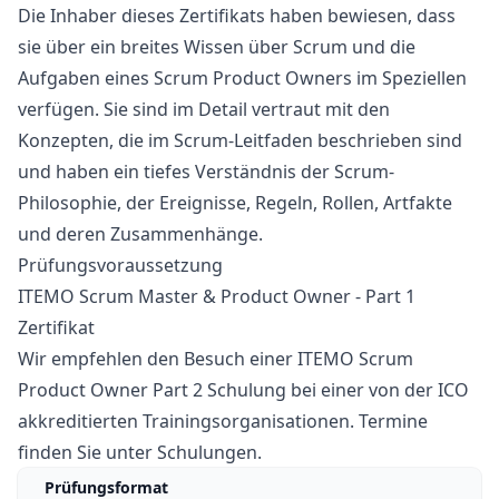
Die Inhaber dieses Zertifikats haben bewiesen, dass
sie über ein breites Wissen über Scrum und die
Aufgaben eines Scrum Product Owners im Speziellen
verfügen. Sie sind im Detail vertraut mit den
Konzepten, die im Scrum-Leitfaden beschrieben sind
und haben ein tiefes Verständnis der Scrum-
Philosophie, der Ereignisse, Regeln, Rollen, Artfakte
und deren Zusammenhänge.
Prüfungsvoraussetzung
ITEMO Scrum Master & Product Owner - Part 1
Zertifikat
Wir empfehlen den Besuch einer ITEMO Scrum
Product Owner Part 2 Schulung bei einer von der ICO
akkreditierten Trainingsorganisationen. Termine
finden Sie unter
Schulungen
.
Prüfungsformat