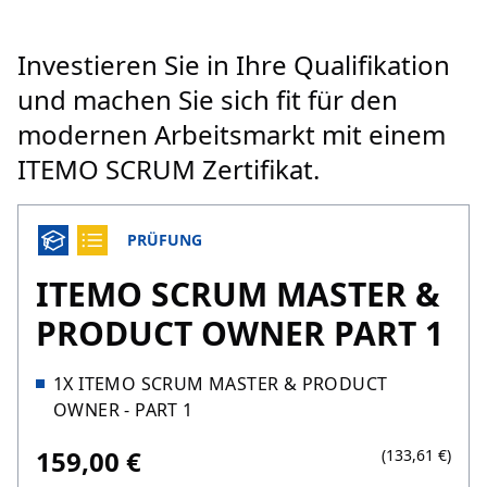
Investieren Sie in Ihre Qualifikation
und machen Sie sich fit für den
modernen Arbeitsmarkt mit einem
ITEMO SCRUM Zertifikat.
PRÜFUNG
ITEMO SCRUM MASTER &
PRODUCT OWNER PART 1
1X ITEMO SCRUM MASTER & PRODUCT
OWNER - PART 1
159,00 €
(133,61 €)