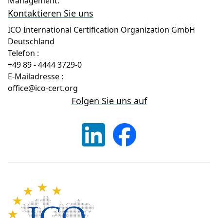
Management.
Kontaktieren Sie uns
ICO International Certification Organization GmbH
Deutschland
Telefon
:
+49 89 - 4444 3729-0
E-Mailadresse
:
office@ico-cert.org
Folgen Sie uns auf