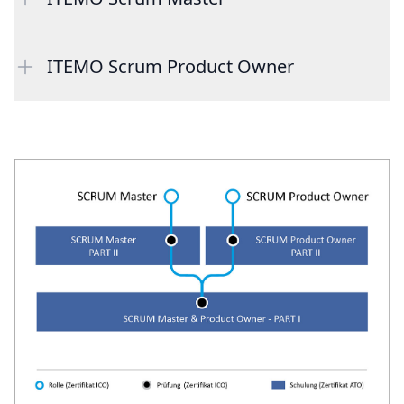
ITEMO Scrum Product Owner