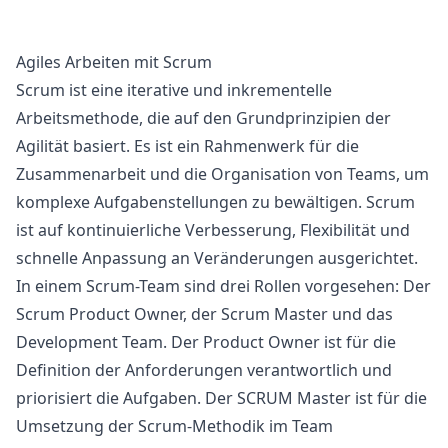
Agiles Arbeiten mit Scrum
Scrum ist eine iterative und inkrementelle
Arbeitsmethode, die auf den Grundprinzipien der
Agilität basiert. Es ist ein Rahmenwerk für die
Zusammenarbeit und die Organisation von Teams, um
komplexe Aufgabenstellungen zu bewältigen. Scrum
ist auf kontinuierliche Verbesserung, Flexibilität und
schnelle Anpassung an Veränderungen ausgerichtet.
In einem Scrum-Team sind drei Rollen vorgesehen: Der
Scrum Product Owner, der Scrum Master und das
Development Team. Der Product Owner ist für die
Definition der Anforderungen verantwortlich und
priorisiert die Aufgaben. Der SCRUM Master ist für die
Umsetzung der Scrum-Methodik im Team