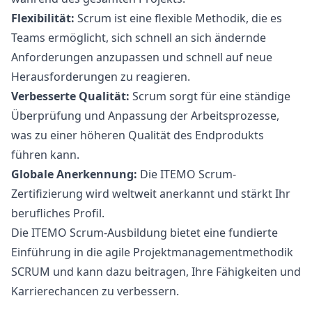
Flexibilität:
Scrum ist eine flexible Methodik, die es
Teams ermöglicht, sich schnell an sich ändernde
Anforderungen anzupassen und schnell auf neue
Herausforderungen zu reagieren.
Verbesserte Qualität:
Scrum sorgt für eine ständige
Überprüfung und Anpassung der Arbeitsprozesse,
was zu einer höheren Qualität des Endprodukts
führen kann.
Globale Anerkennung:
Die ITEMO Scrum-
Zertifizierung wird weltweit anerkannt und stärkt Ihr
berufliches Profil.
Die ITEMO Scrum-Ausbildung bietet eine fundierte
Einführung in die agile Projektmanagementmethodik
SCRUM und kann dazu beitragen, Ihre Fähigkeiten und
Karrierechancen zu verbessern.