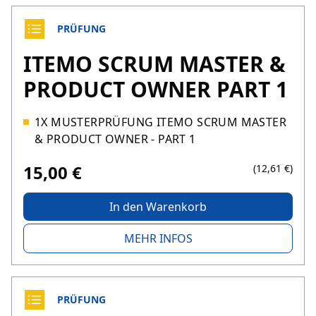
PRÜFUNG
ITEMO SCRUM MASTER &
PRODUCT OWNER PART 1
1X MUSTERPRÜFUNG ITEMO SCRUM MASTER
& PRODUCT OWNER - PART 1
15,00 €
(12,61 €)
In den Warenkorb
MEHR INFOS
PRÜFUNG