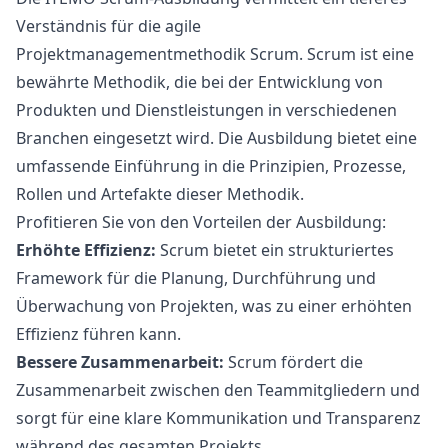
Verständnis für die agile
Projektmanagementmethodik Scrum. Scrum ist eine
bewährte Methodik, die bei der Entwicklung von
Produkten und Dienstleistungen in verschiedenen
Branchen eingesetzt wird. Die Ausbildung bietet eine
umfassende Einführung in die Prinzipien, Prozesse,
Rollen und Artefakte dieser Methodik.
Profitieren Sie von den Vorteilen der Ausbildung:
Erhöhte Effizienz:
Scrum bietet ein strukturiertes
Framework für die Planung, Durchführung und
Überwachung von Projekten, was zu einer erhöhten
Effizienz führen kann.
Bessere Zusammenarbeit:
Scrum fördert die
Zusammenarbeit zwischen den Teammitgliedern und
sorgt für eine klare Kommunikation und Transparenz
während des gesamten Projekts.