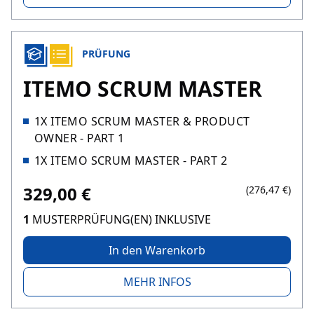
PRÜFUNG
ITEMO SCRUM MASTER
1X ITEMO SCRUM MASTER & PRODUCT
OWNER - PART 1
1X ITEMO SCRUM MASTER - PART 2
329,00 €
(276,47 €)
1
MUSTERPRÜFUNG(EN) INKLUSIVE
In den Warenkorb
MEHR INFOS