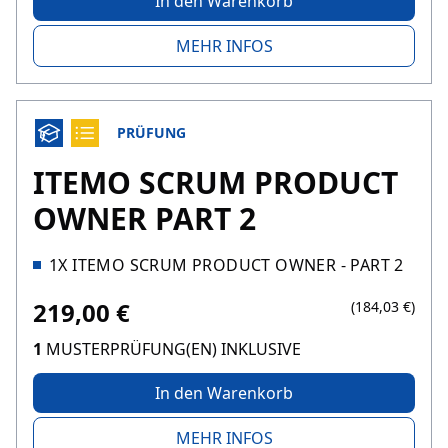
In den Warenkorb
MEHR INFOS
PRÜFUNG
ITEMO SCRUM PRODUCT
OWNER PART 2
1X ITEMO SCRUM PRODUCT OWNER - PART 2
219,00 €
(184,03 €)
1
MUSTERPRÜFUNG(EN) INKLUSIVE
In den Warenkorb
MEHR INFOS