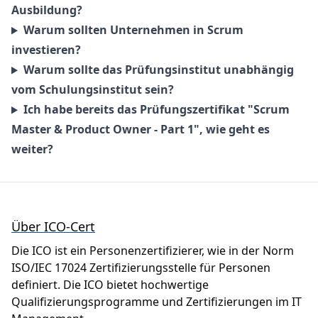
Ausbildung?
Warum sollten Unternehmen in Scrum
investieren?
Warum sollte das Prüfungsinstitut unabhängig
vom Schulungsinstitut sein?
Ich habe bereits das Prüfungszertifikat "Scrum
Master & Product Owner - Part 1", wie geht es
weiter?
Footer
Über ICO-Cert
Die ICO ist ein Personenzertifizierer, wie in der Norm
ISO/IEC 17024 Zertifizierungsstelle für Personen
definiert. Die ICO bietet hochwertige
Qualifizierungsprogramme und Zertifizierungen im IT